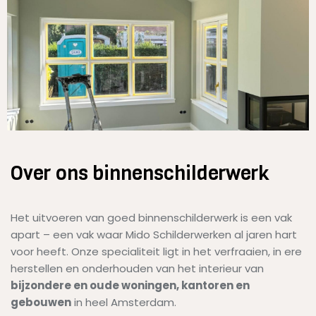
Over ons binnenschilderwerk
Het uitvoeren van goed binnenschilderwerk is een vak
apart – een vak waar Mido Schilderwerken al jaren hart
voor heeft. Onze specialiteit ligt in het verfraaien, in ere
herstellen en onderhouden van het interieur van
bijzondere en oude woningen, kantoren en
gebouwen
in heel Amsterdam.