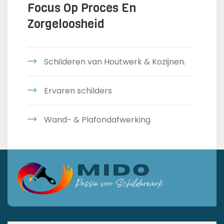
Focus Op Proces En
Zorgeloosheid
Schilderen van Houtwerk & Kozijnen.
Ervaren schilders
Wand- & Plafondafwerking