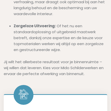
verfraaiing, maar draagt ook optimaal bij aan het
langdurig behoud en de bescherming van uw
waardevolle interieur.
Zorgeloze Uitvoering:
Of het nu een
standaardoplossing of uitgebreid maatwerk
betreft, dankzij onze expertise en de keuze voor
topmaterialen werken wij altijd op een zorgeloze
en gestructureerde wijze.
Jij wilt het allerbeste resultaat voor je binnenruimte –
wij willen dat leveren. Kies voor Mido Schilderwerken en
ervaar de perfecte afwerking van binnenuit.