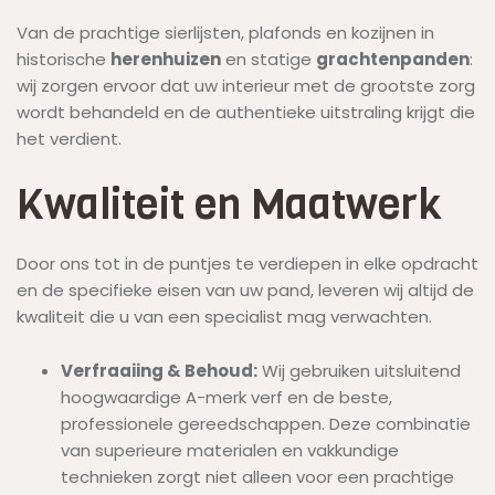
Van de prachtige sierlijsten, plafonds en kozijnen in
historische
herenhuizen
en statige
grachtenpanden
:
wij zorgen ervoor dat uw interieur met de grootste zorg
wordt behandeld en de authentieke uitstraling krijgt die
het verdient.
Kwaliteit en Maatwerk
Door ons tot in de puntjes te verdiepen in elke opdracht
en de specifieke eisen van uw pand, leveren wij altijd de
kwaliteit die u van een specialist mag verwachten.
Verfraaiing & Behoud:
Wij gebruiken uitsluitend
hoogwaardige A-merk verf en de beste,
professionele gereedschappen. Deze combinatie
van superieure materialen en vakkundige
technieken zorgt niet alleen voor een prachtige