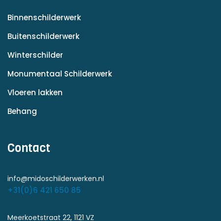
Binnenschilderwerk
Buitenschilderwerk
Winterschilder
Monumentaal Schilderwerk
Vloeren lakken
Behang
Contact
info@midoschilderwerken.nl
+31(0)6 421 650 85
Meerkoetstraat 22, 1121 VZ