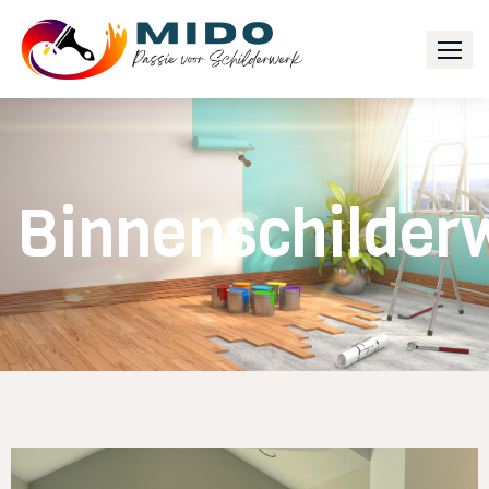
Binnenschilder