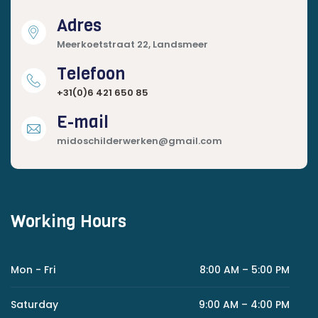
Adres
Meerkoetstraat 22, Landsmeer
Telefoon
+31(0)6 421 650 85
E-mail
midoschilderwerken@gmail.com
Working Hours
Mon - Fri
8:00 AM – 5:00 PM
Saturday
9:00 AM – 4:00 PM