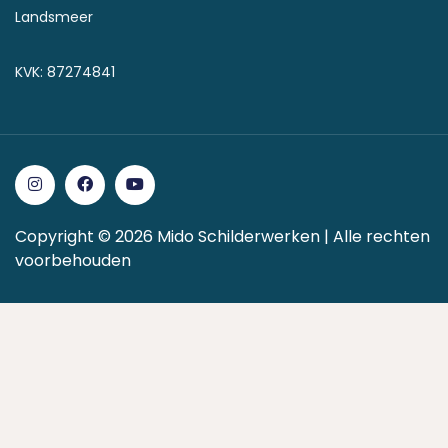
Landsmeer
KVK: 87274841
Copyright © 2026 Mido Schilderwerken | Alle rechten
voorbehouden