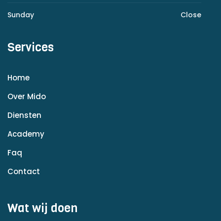
Sunday
Close
Services
Home
Over Mido
Diensten
Academy
Faq
Contact
Wat wij doen