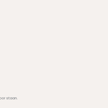
oor staan.