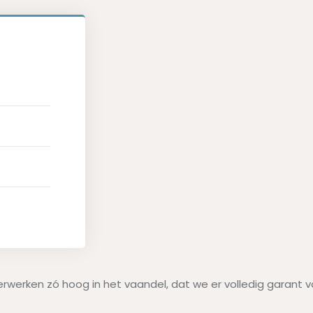
derwerken zó hoog in het vaandel, dat we er volledig garant v