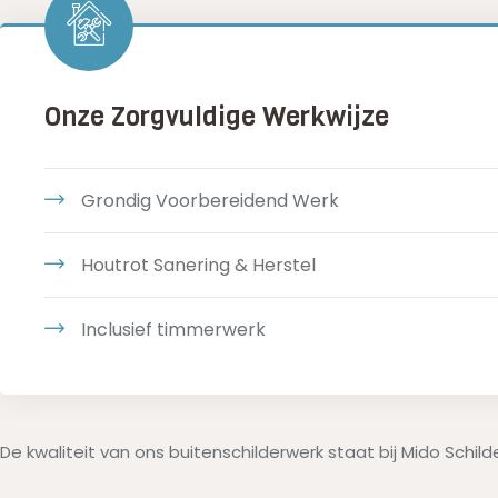
Onze Zorgvuldige Werkwijze
Grondig Voorbereidend Werk
Houtrot Sanering & Herstel
Inclusief timmerwerk
De kwaliteit van ons buitenschilderwerk staat bij Mido Schil