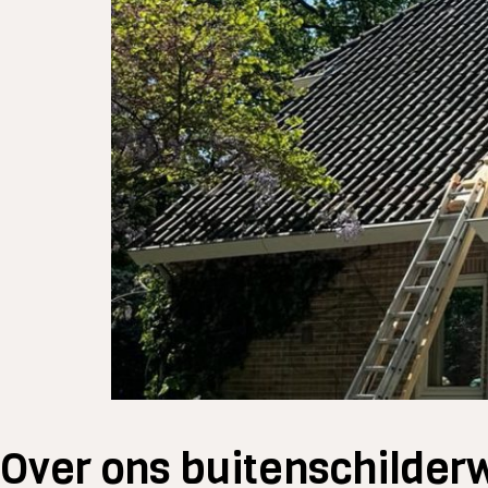
Over ons buitenschilder