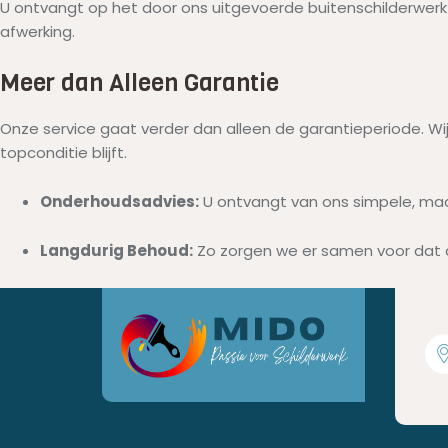
U ontvangt op het door ons uitgevoerde buitenschilderwerk
afwerking.
Meer dan Alleen Garantie
Onze service gaat verder dan alleen de garantieperiode. Wi
topconditie blijft.
Onderhoudsadvies:
U ontvangt van ons simpele, maar
Langdurig Behoud:
Zo zorgen we er samen voor dat d