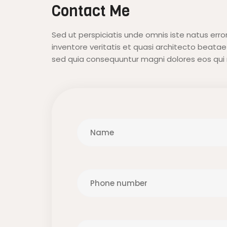
Contact Me
Sed ut perspiciatis unde omnis iste natus er
inventore veritatis et quasi architecto beata
sed quia consequuntur magni dolores eos qui 