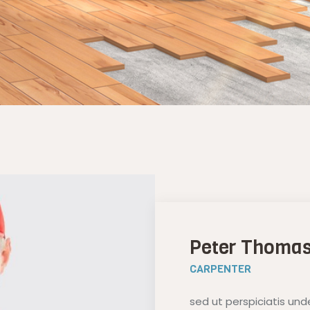
Peter Thoma
CARPENTER
sed ut perspiciatis und