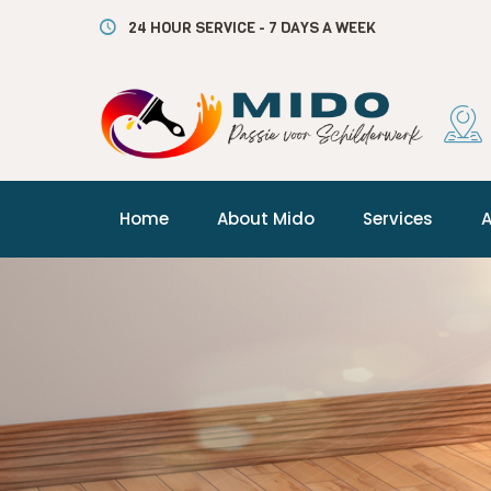
24 HOUR SERVICE - 7 DAYS A WEEK
Home
About Mido
Services