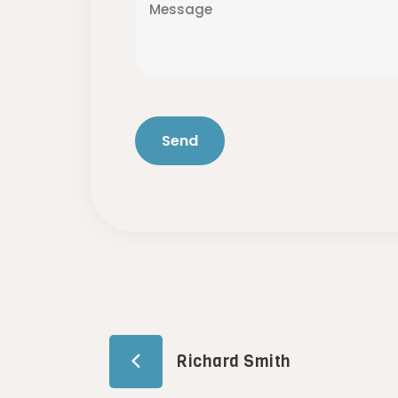
Richard Smith