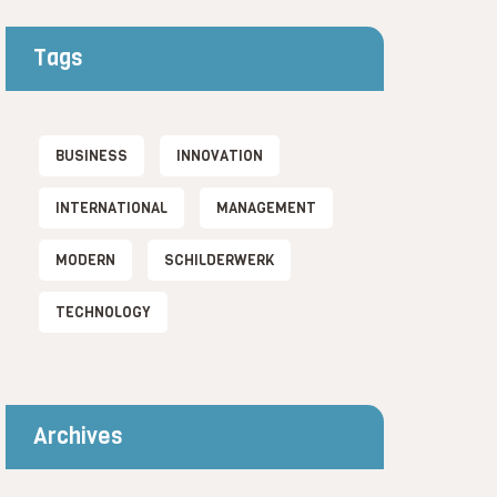
Tags
BUSINESS
INNOVATION
INTERNATIONAL
MANAGEMENT
MODERN
SCHILDERWERK
TECHNOLOGY
Archives