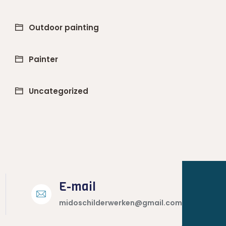
Outdoor painting
Painter
Uncategorized
E-mail
midoschilderwerken@gmail.com