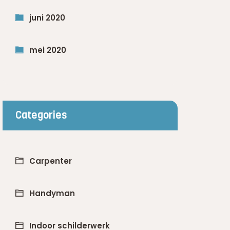
juni 2020
mei 2020
Categories
Carpenter
Handyman
Indoor schilderwerk