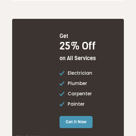
Get
25% Off
on All Services
Electrician
Plumber
Carpenter
Painter
Get It Now