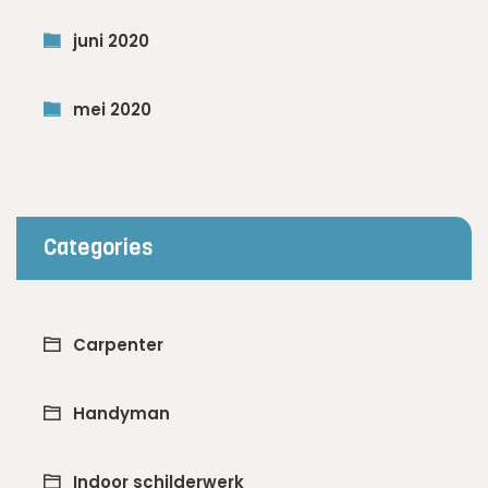
juni 2020
mei 2020
Categories
Carpenter
Handyman
Indoor schilderwerk