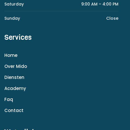
Saturday
9:00 AM – 4:00 PM
Sunday
Close
Services
Home
Over Mido
Diensten
Academy
Faq
Contact