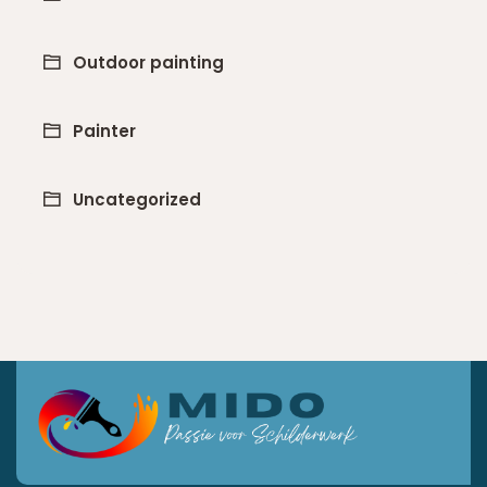
Outdoor painting
Painter
Uncategorized