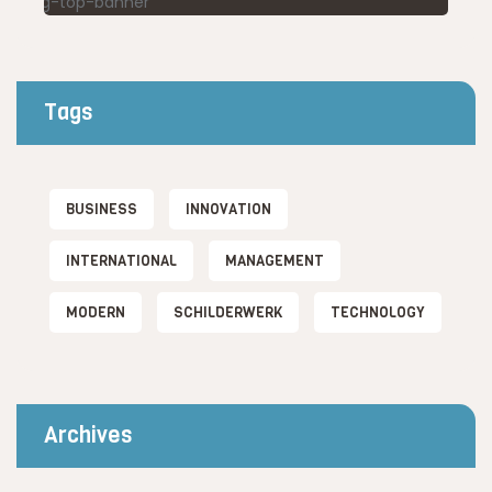
Tags
BUSINESS
INNOVATION
INTERNATIONAL
MANAGEMENT
MODERN
SCHILDERWERK
TECHNOLOGY
Archives