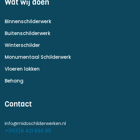
Wat wij doen
Binnenschilderwerk
Buitenschilderwerk
Winterschilder
Monumentaal Schilderwerk
Vloeren lakken
Behang
Contact
info@midoschilderwerken.nl
+31(0)6 421 650 85