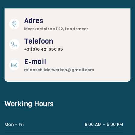
Adres
Meerkoetstraat 22, Landsmeer
Telefoon
+31(0)6 421 650 85
E-mail
midoschilderwerken@gmail.com
Working Hours
Mon - Fri
8:00 AM – 5:00 PM